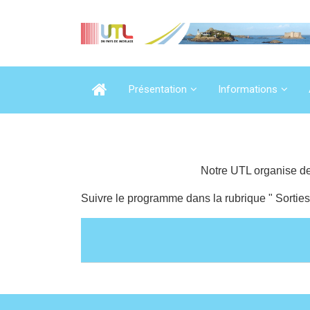
Présentation
Informations
Notre UTL organise des
Suivre le programme dans la rubrique " Sorties